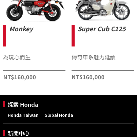
Monkey
Super Cub C125
為玩心而生
傳奇車系魅力延續
NT$160,000
NT$160,000
探索 Honda
Honda Taiwan
Global Honda
新聞中心