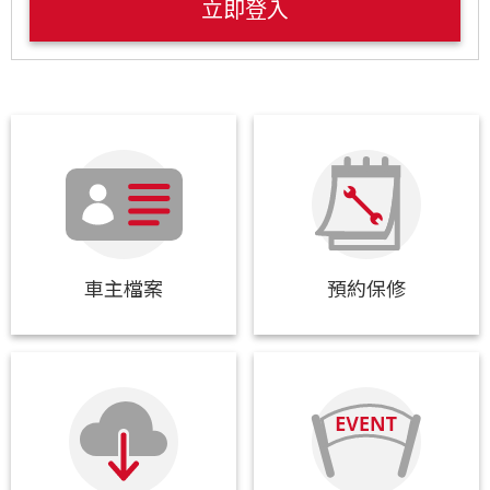
立即登入
車主檔案
預約保修