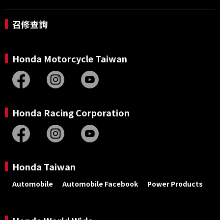
召修查詢
Honda Motorcycle Taiwan
Honda Racing Corporation
Honda Taiwan
Automobile
Automobile Facebook
Power Products