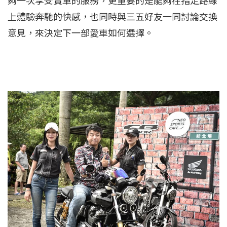
夠一次享受賞車的服務，更重要的是能夠在指定路線
上體驗奔馳的快感，也同時與三五好友一同討論交換
意見，來決定下一部愛車如何選擇。