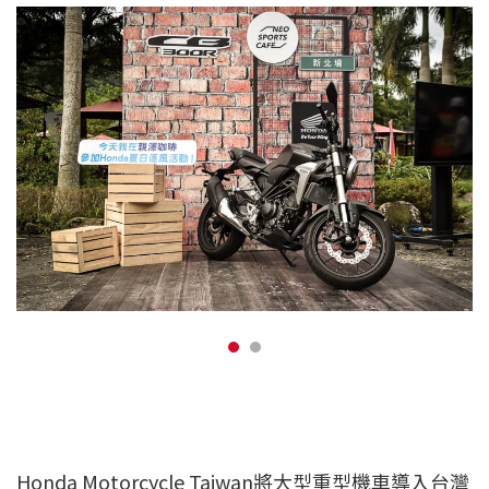
Honda Motorcycle Taiwan將大型重型機車導入台灣