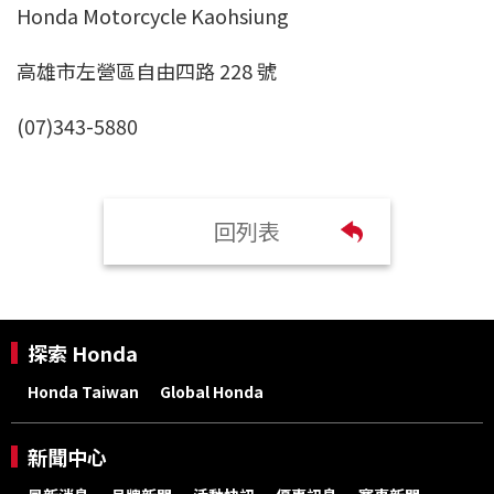
Honda Motorcycle Kaohsiung
高雄市左營區自由四路 228 號
(07)343-5880
回列表
探索 Honda
Honda Taiwan
Global Honda
新聞中心