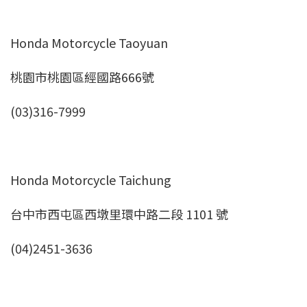
Honda Motorcycle Taoyuan
桃園市桃園區經國路666號
(03)316-7999
Honda Motorcycle Taichung
台中市西屯區西墩里環中路二段 1101 號
(04)2451-3636