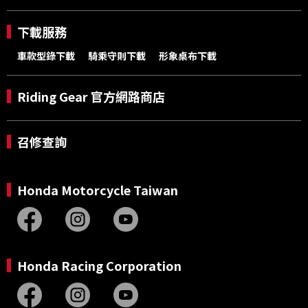
下載服務
車款型錄下載
騎乘守則下載
形象桌布下載
Riding Gear 官方網路商店
召修查詢
Honda Motorcycle Taiwan
Honda Racing Corporation