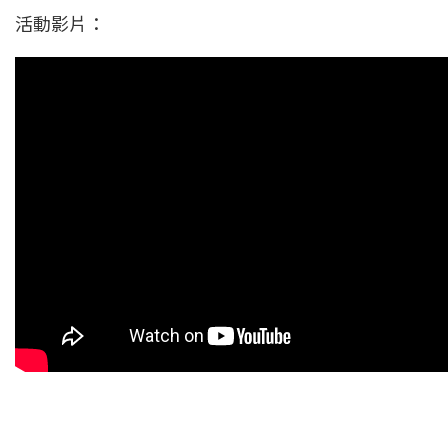
活動影片：