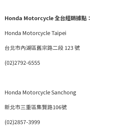
Honda Motorcycle 全台經銷據點：
Honda Motorcycle Taipei
台北市內湖區舊宗路二段 123 號
(02)2792-6555
Honda Motorcycle Sanchong
新北市三重區集賢路106號
(02)2857-3999