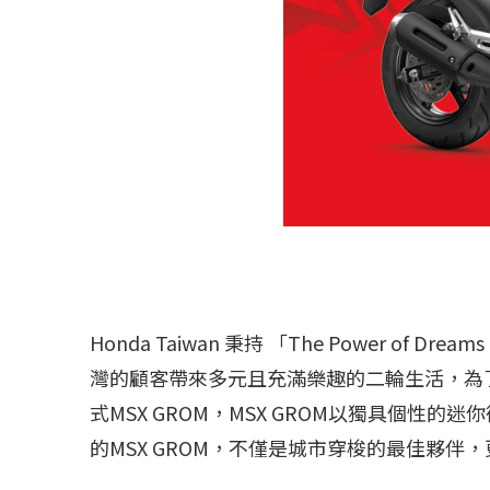
Honda Taiwan 秉持 「The Power o
灣的顧客帶來多元且充滿樂趣的二輪生活，為了滿足
式MSX GROM，MSX GROM以獨具個
的MSX GROM，不僅是城市穿梭的最佳夥