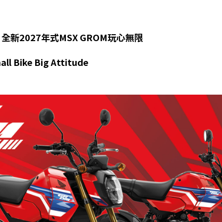
027年式MSX GROM玩心無限
Attitude