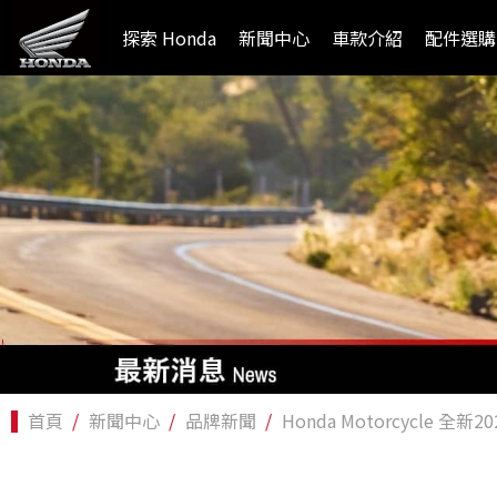
探索 Honda
新聞中心
車款介紹
配件選購
首頁
新聞中心
品牌新聞
Honda Motorcycle 全新2