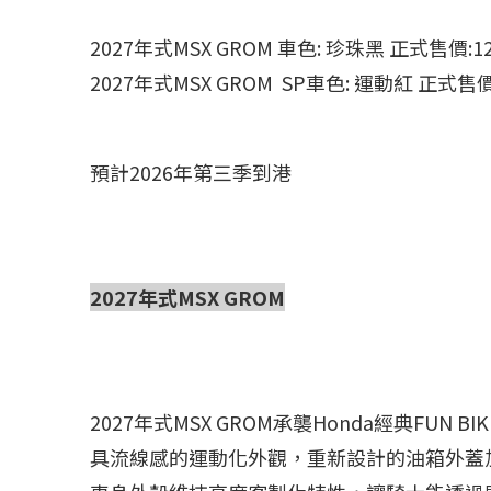
2027年式MSX GROM 車色:
珍珠黑 正式售價:12
2027年式MSX GROM SP車色: 運動紅 正式售價
預計2026年第三季到港
2027年式MSX GROM
2027年式MSX GROM承襲Honda經典F
具流線感的運動化外觀，重新設計的油箱外蓋