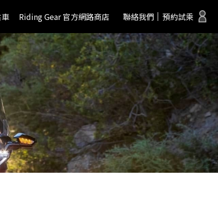
古車
Riding Gear 官方網路商店
聯絡我們
預約試乘