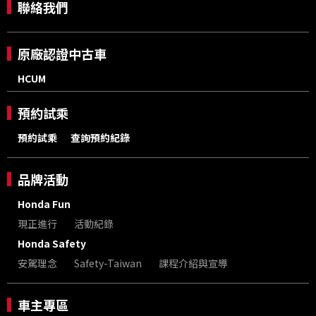
聯絡我們
原廠認證中古車
HCUM
預約試乘
預約試乘
查詢預約紀錄
品牌活動
Honda Fun
現正進行
活動紀錄
Honda Safety
安駕理念
Safety-Taiwan
課程介紹與宣導
車主專區