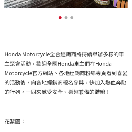
Honda Motorcycle全台經銷商將持續舉辦多樣的車
主聚會活動，歡迎全國Honda車主們在Honda
Motorcycle官方網站、各地經銷商粉絲專頁看到喜愛
的活動後，向各地經銷商報名參與，快加入熱血奔馳
的行列，一同來感受安全、樂趣兼備的體驗！
花絮圖：