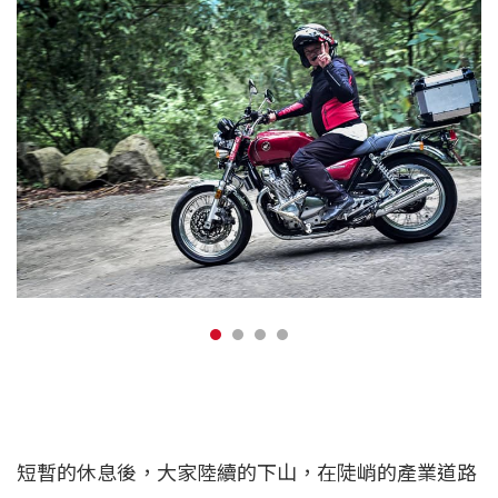
短暫的休息後，大家陸續的下山，在陡峭的產業道路