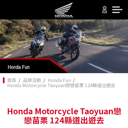
首頁
品牌活動
Honda Fun
Honda Motorcycle Taoyuan戀戀苗栗 124縣道出遊去
Honda Motorcycle Taoyuan戀
戀苗栗 124縣道出遊去