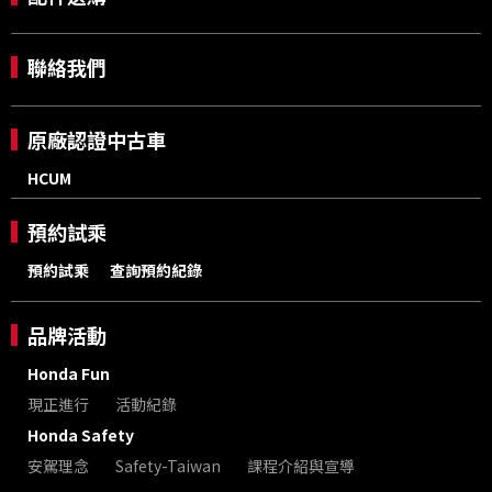
聯絡我們
原廠認證中古車
HCUM
預約試乘
預約試乘
查詢預約紀錄
品牌活動
Honda Fun
現正進行
活動紀錄
Honda Safety
安駕理念
Safety-Taiwan
課程介紹與宣導