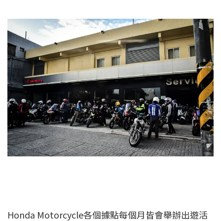
Honda Motorcycle各個據點每個月皆會舉辦出遊活