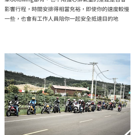
影響行程，時間安排得相當充裕，即使你的速度較慢
一些，也會有工作人員陪你一起安全抵達目的地