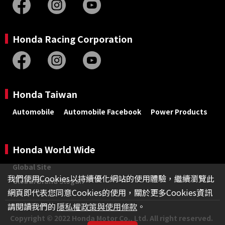
Honda Racing Corporation
Honda Taiwan
Automobile
Automobile Facebook
Power Products
Honda World Wide
Global Site
我們使用Cookies以持續優化網站的使用體驗，繼續瀏覽此
Global Brand Slogan
網頁即代表您同意Cookies的使用，關於更多Cookies資訊
請閱讀我們的
隱私權政策與使用條款
。
Copyright © 2022 Honda Motor Co., Ltd. All right reserved.