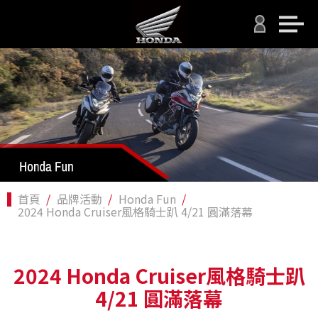
首頁
品牌活動
Honda Fun
2024 Honda Cruiser風格騎士趴 4/21 圓滿落幕
2024 Honda Cruiser風格騎士趴
4/21 圓滿落幕