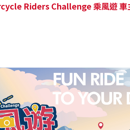
orcycle Riders Challenge 