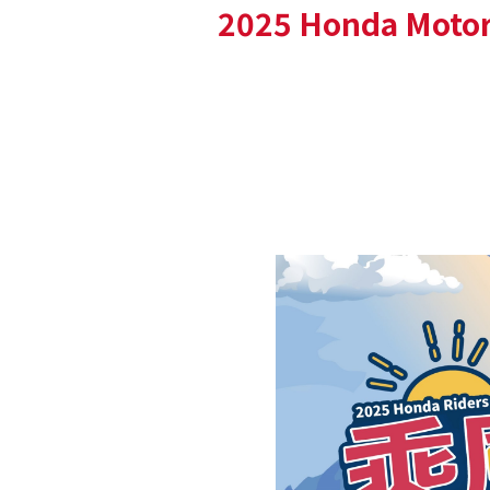
2025 Honda Mot