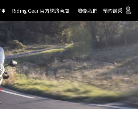
古車
Riding Gear 官方網路商店
聯絡我們
預約試乘