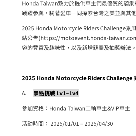
Honda Taiwan致力於提供車主們最優質的騎乘體驗，
踴躍參與，騎著愛車一同探索台灣之美並與其
2025 Honda Motorcycle Ride
站公告(
https://motoevent.honda-taiwan.co
容的豐富及趣味性，以及新增競賽及抽獎辦法。誠摯
2025 Honda Motorcycle Riders Challe
A.
景點挑戰 Lv1~Lv4
參加資格：Honda Taiwan二輪車主&VIP車主
活動時間： 2025/01/01 – 2025/04/30